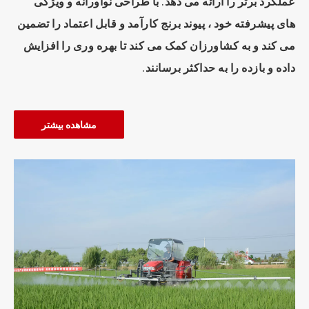
عملکرد برتر را ارائه می دهد. با طراحی نوآورانه و ویژگی
های پیشرفته خود ، پیوند برنج کارآمد و قابل اعتماد را تضمین
می کند و به کشاورزان کمک می کند تا بهره وری را افزایش
داده و بازده را به حداکثر برسانند.
مشاهده بیشتر