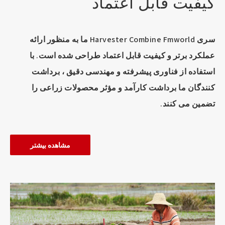
کیفیت قابل اعتماد
سری Harvester Combine Fmworld ما به منظور ارائه
عملکرد برتر و کیفیت قابل اعتماد طراحی شده است. با
استفاده از فناوری پیشرفته و مهندسی دقیق ، برداشت
کنندگان ما برداشت کارآمد و مؤثر محصولات زراعی را
تضمین می کنند.
مشاهده بیشتر