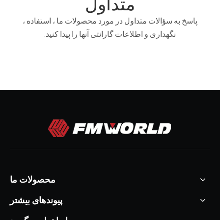
متداول
پاسخ به سؤالات متداول در مورد محصولات ما ، استفاده ،
نگهداری و اطلاعات گارانتی آنها را پیدا کنید.
محصولات ما
پیوندهای بیشتر