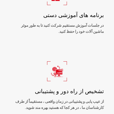
برنامه های آموزشی دستی
در جلسات آموزش مستقیم شرکت کنید تا به طور موثر
ماشین آلات خود را حفظ کنید.
تشخیص از راه دور و پشتیبانی
از عیب یابی و پشتیبانی در زمان واقعی ، مستقیماً از طرف
کارشناسان ما ، در هر کجا که هستید بهره مند شوید.