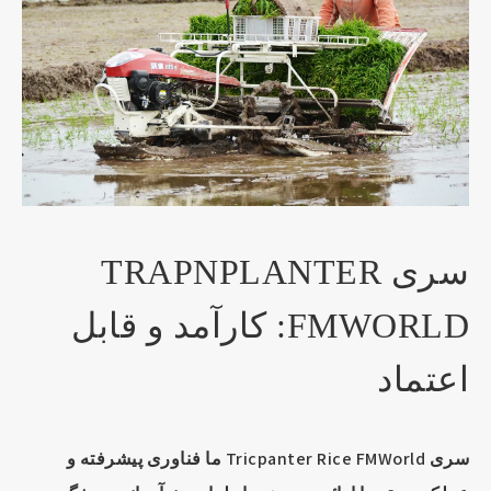
سری TRAPNPLANTER
FMWORLD: کارآمد و قابل
اعتماد
سری Tricpanter Rice FMWorld ما فناوری پیشرفته و