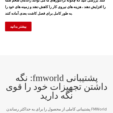
کنند. بررسی کنید که چگونه تراکتورهای ما می توانند راندمان شخم شما
را افزایش دهند ، هزینه های نیروی کار را کاهش دهند و زمینه های خود را
به طور کامل برای فصل کاشت بعدی آماده کنند.
بیشتر بدانید
پشتیبانی fmworld: نگه
داشتن تجهیزات خود را قوی
نگه دارید
FMWorld پشتیبانی کاملی از محصول را برای به حداکثر رساندن