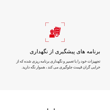
برنامه های پیشگیری از نگهداری
تجهیزات خود را با تعمیر و نگهداری برنامه ریزی شده که از
خرابی گران قیمت جلوگیری می کند ، هموار نگه دارید.