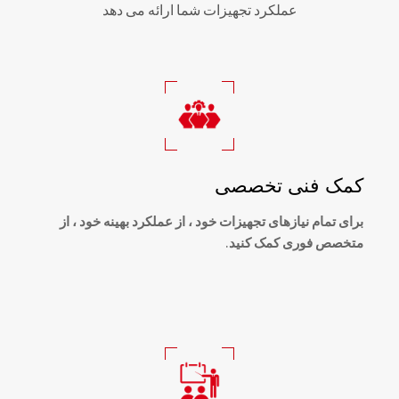
عملکرد تجهیزات شما ارائه می دهد
کمک فنی تخصصی
برای تمام نیازهای تجهیزات خود ، از عملکرد بهینه خود ، از
متخصص فوری کمک کنید.