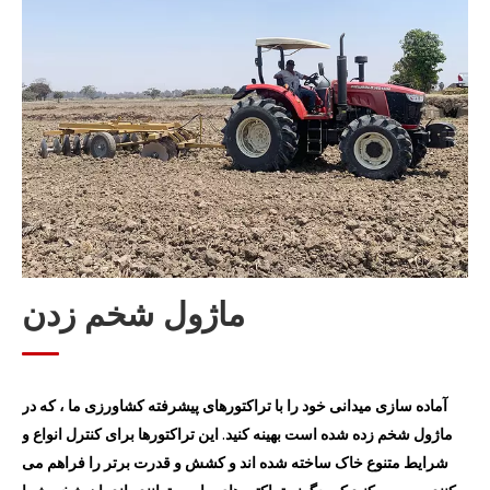
ماژول کاشت
ماژول مدیریت
ماژول برداشت
ماژول پردازش دانه پس از برداشت
ماژول پردازش نی
ماژول شخم زدن
آماده سازی میدانی خود را با تراکتورهای پیشرفته کشاورزی ما ، که در
ماژول شخم زده شده است بهینه کنید. این تراکتورها برای کنترل انواع و
شرایط متنوع خاک ساخته شده اند و کشش و قدرت برتر را فراهم می