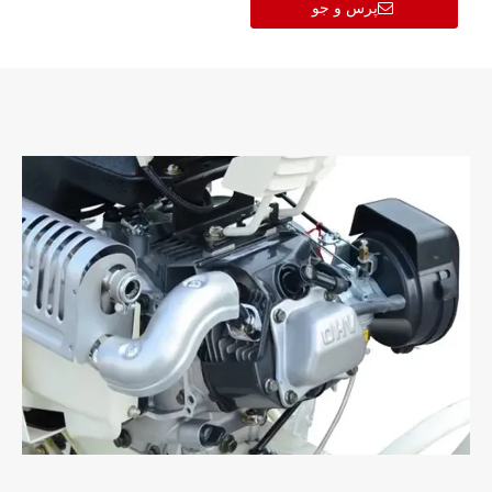
پرس و جو