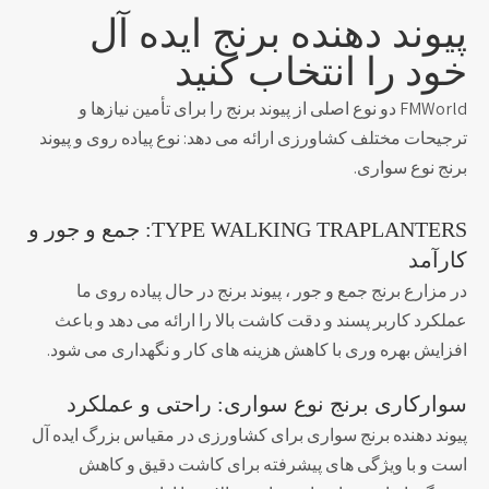
پیوند دهنده برنج ایده آل
خود را انتخاب کنید
FMWorld دو نوع اصلی از پیوند برنج را برای تأمین نیازها و
ترجیحات مختلف کشاورزی ارائه می دهد: نوع پیاده روی و پیوند
برنج نوع سواری.
TYPE WALKING TRAPLANTERS: جمع و جور و
کارآمد
در مزارع برنج جمع و جور ، پیوند برنج در حال پیاده روی ما
عملکرد کاربر پسند و دقت کاشت بالا را ارائه می دهد و باعث
افزایش بهره وری با کاهش هزینه های کار و نگهداری می شود.
سوارکاری برنج نوع سواری: راحتی و عملکرد
پیوند دهنده برنج سواری برای کشاورزی در مقیاس بزرگ ایده آل
است و با ویژگی های پیشرفته برای کاشت دقیق و کاهش