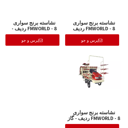
نشاسته برنج سواری
نشاسته برنج سواری
FMWORLD - 8 ردیف
FMWORLD - 8 ردیف -
(2ZGF-8F)
دیزل （2ZGF-8C）
پرس و جو
پرس و جو
نشاسته برنج سواری
FMWORLD - 8 ردیف - گاز
(2ZGF-8B)