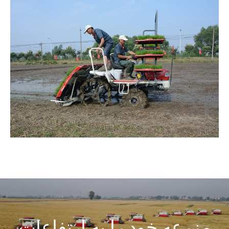
مزرعه خود را به ارتفاعات