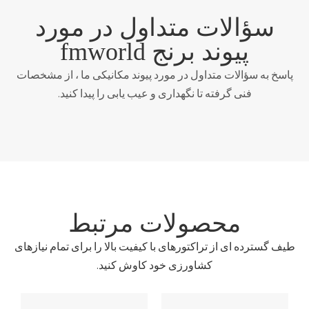
سؤالات متداول در مورد
پیوند برنج fmworld
پاسخ به سؤالات متداول در مورد پیوند مکانیکی ما ، از مشخصات
فنی گرفته تا نگهداری و عیب یابی را پیدا کنید.
محصولات مرتبط
طیف گسترده ای از تراکتورهای با کیفیت بالا را برای تمام نیازهای
کشاورزی خود کاوش کنید.