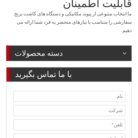
قابلیت اطمینان
ما انتخاب متنوعی از پیوند مکانیکی و دستگاه های کاشت برنج
سفارشی را متناسب با نیازهای منحصر به فرد شما ارائه می
دهیم.
دسته محصولات
با ما تماس بگیرید