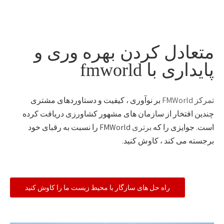
متعادل کردن بهره وری و
پایداری با fmworld
تمرکز FMWorld
بر نوآوری ، کیفیت و دستاوردهای مشتری
چندین افتخار از سازمان های مشهور کشاورزی دریافت کرده
است. جوایزی را که
برتری
FMWorld را نسبت به رقبای خود
برجسته می کند ، کاوش کنید.
راه حل های سازگار با محیط زیست ما را کاوش کنید