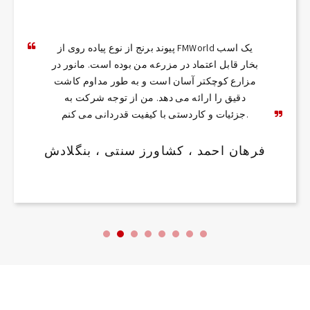
پیوند برنج از نوع پیاده روی از FMWorld یک اسب
بخار قابل اعتماد در مزرعه من بوده است. مانور در
مزارع کوچکتر آسان است و به طور مداوم کاشت
دقیق را ارائه می دهد. من از توجه شرکت به
جزئیات و کاردستی با کیفیت قدردانی می کنم.
فرهان احمد ، کشاورز سنتی ، بنگلادش