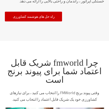
خستگی اپراتور ، راندمان و راحتی بالایی را ارائه می دهد.
راه حل های هوشمند کشاورزی
چرا fmworld شریک قابل
اعتماد شما برای پیوند برنج
است
وقتی پیوند برنج FMWorld را انتخاب می کنید ، برای نیازهای
کشاورزی خود یک شریک قابل اعتماد را انتخاب می کنید.