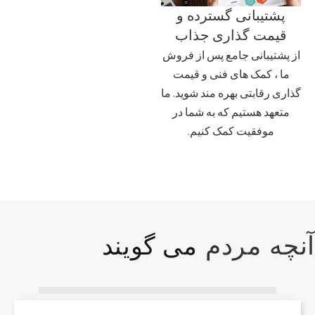
پشتیبانی گسترده و
قیمت گذاری جذاب
از پشتیبانی جامع پس از فروش
ما ، کمک های فنی و قیمت
گذاری رقابتی بهره مند شوید. ما
متعهد هستیم که به شما در
موفقیت کمک کنیم.
می گویند
آنچه مردم