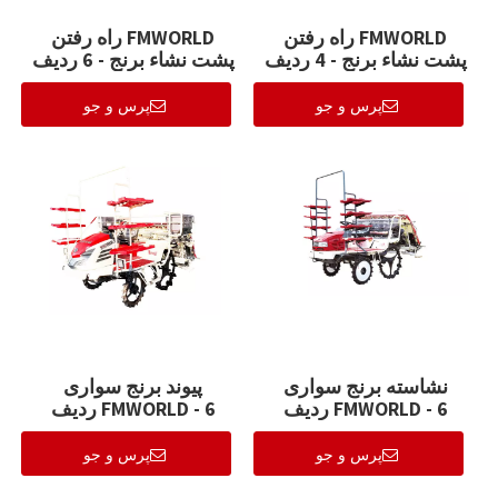
FMWORLD راه رفتن
FMWORLD راه رفتن
پشت نشاء برنج - 4 ردیف
پشت نشاء برنج - 6 ردیف
(2ZS-6)
(2ZS-4)
پرس و جو
پرس و جو
نشاسته برنج سواری
پیوند برنج سواری
FMWORLD - 6 ردیف
FMWORLD - 6 ردیف
(2ZGF-6E)
(2ZGF-6B)
پرس و جو
پرس و جو