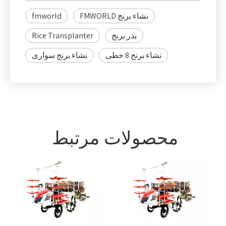
نشاء برنج FMWORLD
fmworld
بذر برنج
Rice Transplanter
نشاء برنج 8 خطی
نشاء برنج سواری
محصولات مرتبط