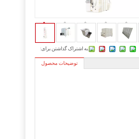
به اشتراک گذاشتن برای:
توضیحات محصول