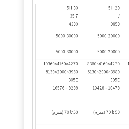
5H-30
5H-20
35.7
/
4300
3850
5000-30000
5000-20000
5000-30000
5000-20000
4270×4160×10360
4270×4160×8360
3980×2000×8130
3980×2000×6130
305E
305E
8288 ~ 16576
10478 ~ 19428
50 تا 70 (هیزم)
50 تا 70 (هیزم)