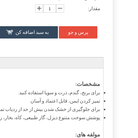
مقدار:
پرس و جو
به سبد اضافه کن
مشخصات:
برای برنج، گندم، ذرت و سویا استفاده کنید.
تمیز کردن ایمن، قابل اعتماد و آسان
برای جلوگیری از خشک شدن بیش از حد از ردیاب تمام
پوشش سوخت متنوع دیزل، گاز طبیعی، کاه، بخار، ز
مولفه های: