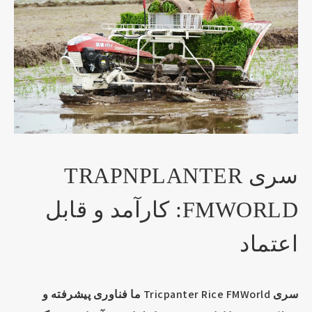
سری TRAPNPLANTER
FMWORLD: کارآمد و قابل
اعتماد
سری Tricpanter Rice FMWorld ما فناوری پیشرفته و