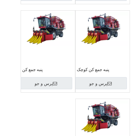
پنبه جمع کن کوچک
پنبه جمع کن
پرس و جو
پرس و جو