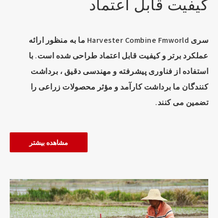
کیفیت قابل اعتماد
سری Harvester Combine Fmworld ما به منظور ارائه
عملکرد برتر و کیفیت قابل اعتماد طراحی شده است. با
استفاده از فناوری پیشرفته و مهندسی دقیق ، برداشت
کنندگان ما برداشت کارآمد و مؤثر محصولات زراعی را
تضمین می کنند.
مشاهده بیشتر