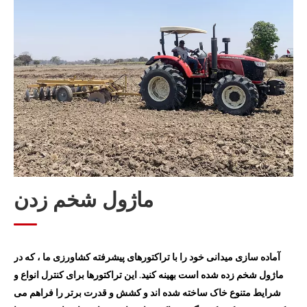
ماژول کاشت
ماژول مدیریت
ماژول برداشت
ماژول پردازش دانه پس از برداشت
ماژول پردازش نی
ماژول شخم زدن
آماده سازی میدانی خود را با تراکتورهای پیشرفته کشاورزی ما ، که در
ماژول شخم زده شده است بهینه کنید. این تراکتورها برای کنترل انواع و
شرایط متنوع خاک ساخته شده اند و کشش و قدرت برتر را فراهم می