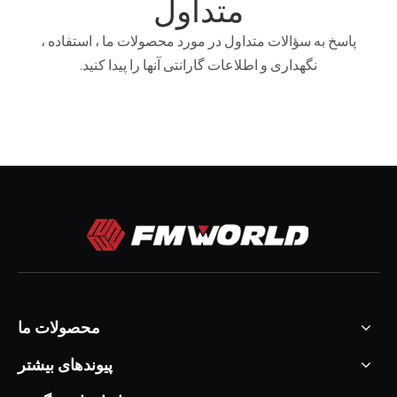
متداول
پاسخ به سؤالات متداول در مورد محصولات ما ، استفاده ،
نگهداری و اطلاعات گارانتی آنها را پیدا کنید.
محصولات ما
پیوندهای بیشتر