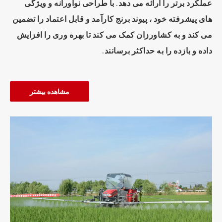
عملکرد برتر را ارائه می دهد. با طراحی نوآورانه و ویژگی
های پیشرفته خود ، پیوند برنج کارآمد و قابل اعتماد را تضمین
می کند و به کشاورزان کمک می کند تا بهره وری را افزایش
داده و بازده را به حداکثر برسانند.
مشاهده بیشتر