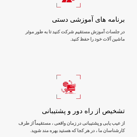
برنامه های آموزشی دستی
در جلسات آموزش مستقیم شرکت کنید تا به طور موثر
ماشین آلات خود را حفظ کنید.
تشخیص از راه دور و پشتیبانی
از عیب یابی و پشتیبانی در زمان واقعی ، مستقیماً از طرف
کارشناسان ما ، در هر کجا که هستید بهره مند شوید.