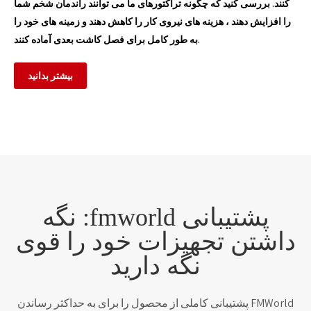
کنند. بررسی کنید که چگونه تراکتورهای ما می توانند راندمان شخم شما
را افزایش دهند ، هزینه های نیروی کار را کاهش دهند و زمینه های خود را
به طور کامل برای فصل کاشت بعدی آماده کنند.
بیشتر بدانید
پشتیبانی fmworld: نگه
داشتن تجهیزات خود را قوی
نگه دارید
FMWorld پشتیبانی کاملی از محصول را برای به حداکثر رساندن