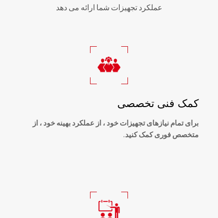
عملکرد تجهیزات شما ارائه می دهد
کمک فنی تخصصی
برای تمام نیازهای تجهیزات خود ، از عملکرد بهینه خود ، از
متخصص فوری کمک کنید.