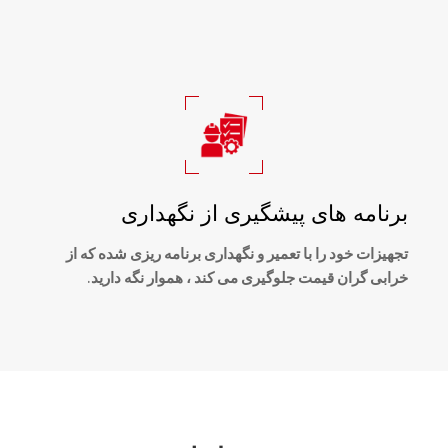
برنامه های پیشگیری از نگهداری
تجهیزات خود را با تعمیر و نگهداری برنامه ریزی شده که از
خرابی گران قیمت جلوگیری می کند ، هموار نگه دارید.