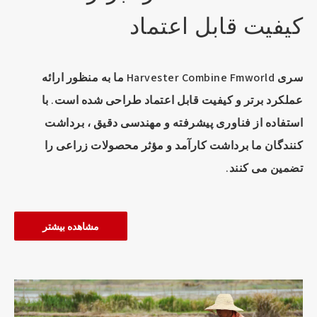
کیفیت قابل اعتماد
سری Harvester Combine Fmworld ما به منظور ارائه
عملکرد برتر و کیفیت قابل اعتماد طراحی شده است. با
استفاده از فناوری پیشرفته و مهندسی دقیق ، برداشت
کنندگان ما برداشت کارآمد و مؤثر محصولات زراعی را
تضمین می کنند.
مشاهده بیشتر