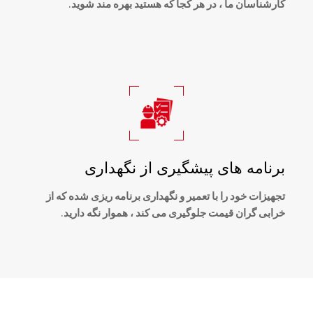
کارشناسان ما ، در هر کجا که هستید بهره مند شوید.
برنامه های پیشگیری از نگهداری
تجهیزات خود را با تعمیر و نگهداری برنامه ریزی شده که از
خرابی گران قیمت جلوگیری می کند ، هموار نگه دارید.