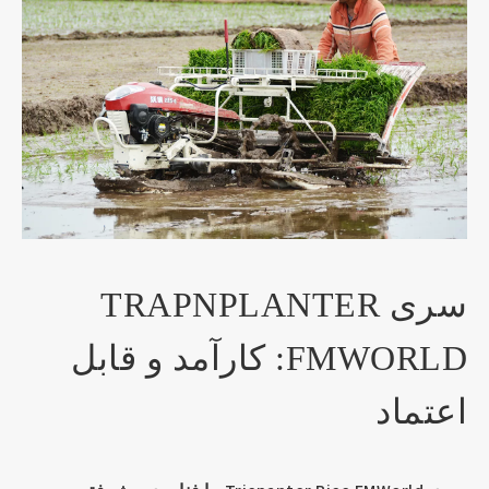
سری TRAPNPLANTER
FMWORLD: کارآمد و قابل
اعتماد