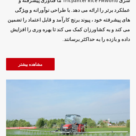
سری Tricpanter Rice FMWorld ما فناوری پیشرفته و
عملکرد برتر را ارائه می دهد. با طراحی نوآورانه و ویژگی
های پیشرفته خود ، پیوند برنج کارآمد و قابل اعتماد را تضمین
می کند و به کشاورزان کمک می کند تا بهره وری را افزایش
داده و بازده را به حداکثر برسانند.
مشاهده بیشتر