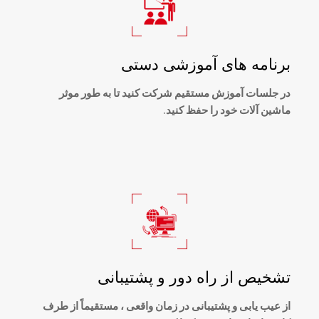
برنامه های آموزشی دستی
در جلسات آموزش مستقیم شرکت کنید تا به طور موثر
ماشین آلات خود را حفظ کنید.
تشخیص از راه دور و پشتیبانی
از عیب یابی و پشتیبانی در زمان واقعی ، مستقیماً از طرف