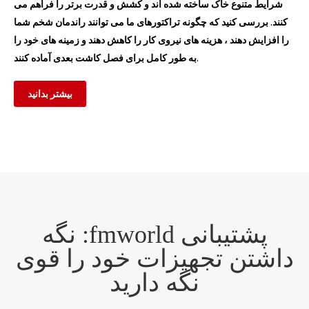
شرایط متنوع خاک ساخته شده اند و کشش و قدرت برتر را فراهم می
کنند. بررسی کنید که چگونه تراکتورهای ما می توانند راندمان شخم شما
را افزایش دهند ، هزینه های نیروی کار را کاهش دهند و زمینه های خود را
به طور کامل برای فصل کاشت بعدی آماده کنند.
بیشتر بدانید
پشتیبانی fmworld: نگه
داشتن تجهیزات خود را قوی
نگه دارید