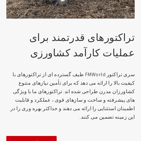
تراکتورهای قدرتمند برای
عملیات کارآمد کشاورزی
سری تراکتور FMWorld طیف گسترده ای از تراکتورهای با
کیفیت بالا را ارائه می دهد که برای تأمین نیازهای متنوع
کشاورزان مدرن طراحی شده اند. تراکتورهای ما با ویژگی
های پیشرفته و ساخت و سازهای قوی ، عملکرد و قابلیت
اطمینان استثنایی را ارائه می دهند و حداکثر بهره وری را در
این زمینه تضمین می کنند.