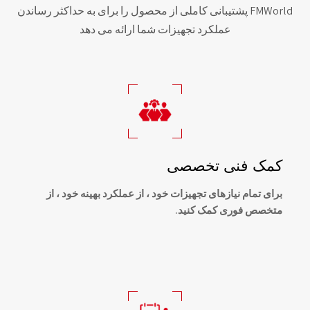
FMWorld پشتیبانی کاملی از محصول را برای به حداکثر رساندن
عملکرد تجهیزات شما ارائه می دهد
کمک فنی تخصصی
برای تمام نیازهای تجهیزات خود ، از عملکرد بهینه خود ، از
متخصص فوری کمک کنید.