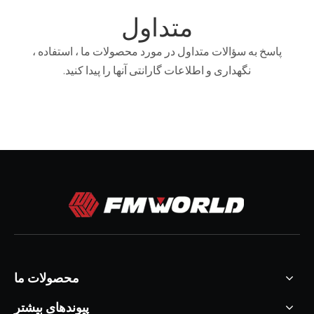
متداول
پاسخ به سؤالات متداول در مورد محصولات ما ، استفاده ،
نگهداری و اطلاعات گارانتی آنها را پیدا کنید.
محصولات ما
پیوندهای بیشتر