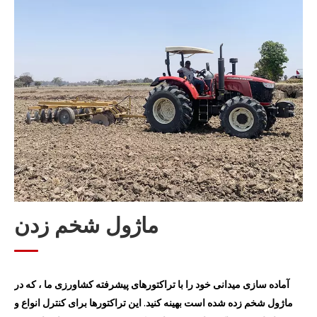
ماژول کاشت
ماژول مدیریت
ماژول برداشت
ماژول پردازش دانه پس از برداشت
ماژول پردازش نی
ماژول شخم زدن
آماده سازی میدانی خود را با تراکتورهای پیشرفته کشاورزی ما ، که در
ماژول شخم زده شده است بهینه کنید. این تراکتورها برای کنترل انواع و