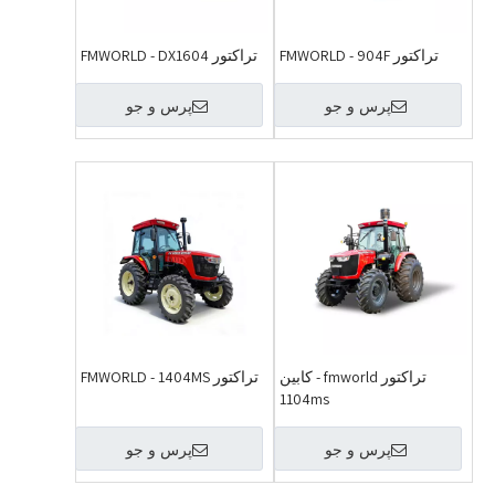
تراکتور FMWORLD - 904F
تراکتور FMWORLD - DX1604
پرس و جو
پرس و جو
تراکتور fmworld - کابین
تراکتور FMWORLD - 1404MS
1104ms
پرس و جو
پرس و جو