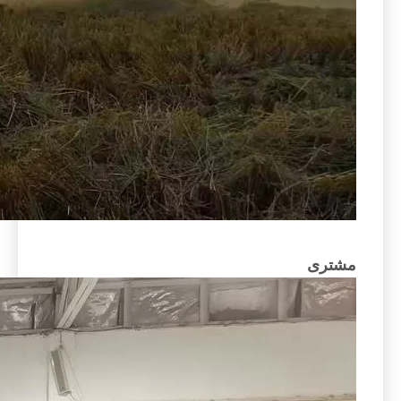
مشتری