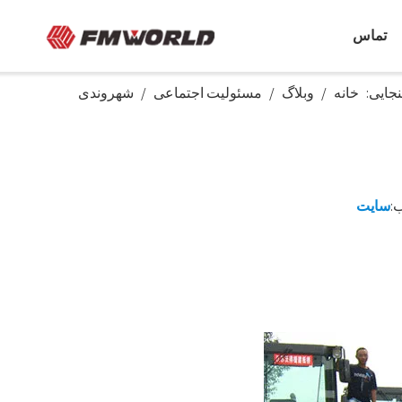
تماس
نجایی:
خانه
/
وبلاگ
/
مسئولیت اجتماعی
/
شهروندی
سایت