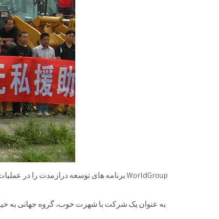
WorldGroup برنامه های توسعه درازمدت را در
به عنوان یک شرکت با شهرت خوب، گروه جهانی به خیری