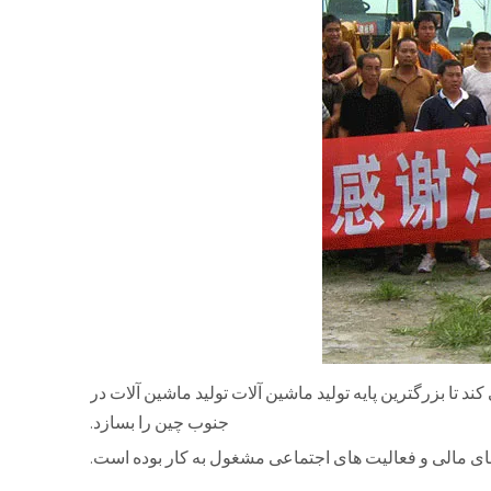
ند تا بزرگترین پایه تولید ماشین آلات تولید ماشین آلات در
جنوب چین را بسازد.
ای مالی و فعالیت های اجتماعی مشغول به کار بوده است.