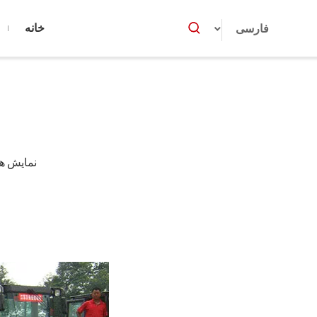
خانه
فارسی
نمایش ها