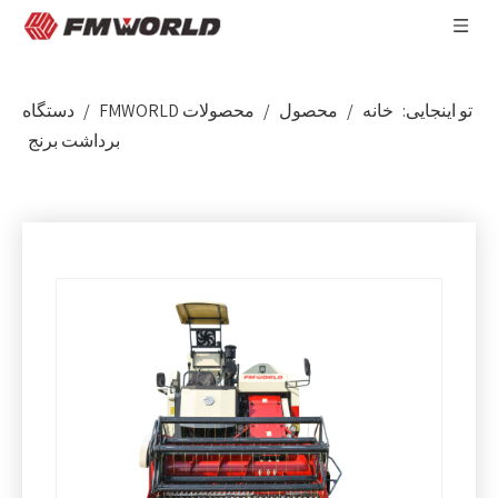
تو اینجایی:
خانه
/
محصول
/
محصولات FMWORLD
/
دستگاه
برداشت برنج