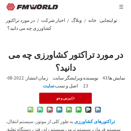
تو اینجایی:
خانه
/
وبلاگ
/
اخبار شرکت
/
در مورد تراکتور
کشاورزی چه می دانید؟
در مورد تراکتور کشاورزی چه می
دانید؟
نمایش ها:
43
نویسنده:ویرایشگر سایت زمان انتشار: 2022-08-
23 اصل و نسب:
سایت
پرس و جو
تراکتورهای کشاورزی
به طور کلی از موتور، سیستم انتقال،
سیستم فرمان، سیستم ترمز، سیستم راه رفتن، دستگاه تعلیق