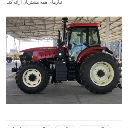
نیازهای همه مشتریان ارائه کند.