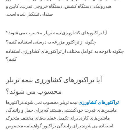
هیدرولیک، دستگاه کشش، دستگاه خروجی قدرت، کابین و
صندلی تشکیل شده است.
آیا تراکتورهای کشاورزی نیمه تریلر محسوب می شوند؟
چگونه از تراکتور مزرعه به درستی استفاده کنیم؟
چگونه با توجه به عوامل مختلف از تراکتورهای کشاورزی استفاده
کنیم؟
آیا تراکتورهای کشاورزی نیمه تریلر
محسوب می شوند؟
تراکتورهای کشاورزی
نیمه تریلر محسوب نمی شوند.تراکتورها
ماشین‌های قدرت خودکششی هستند که برای حمل و رانندگی
ماشین‌های کاری برای تکمیل عملیات‌های مختلف متحرک
استفاده می‌شوند.برای رانندگی تراکتور گواهینامه مخصوص